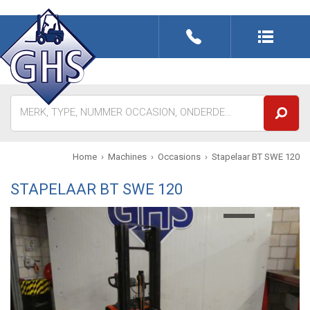
Sluiten
Home
Machines
Occasions
Stapelaar BT SWE 120
STAPELAAR BT SWE 120