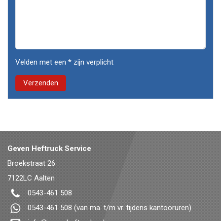
Velden met een * zijn verplicht
Geven Heftruck Service
Broekstraat 26
7122LC
Aalten
0543-461 508
0543-461 508
(van ma. t/m vr. tijdens kantooruren)