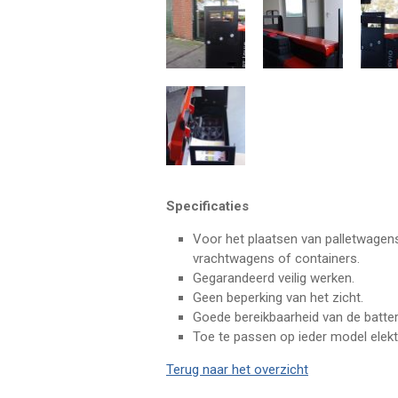
Specificaties
Voor het plaatsen van palletwagens 
vrachtwagens of containers.
Gegarandeerd veilig werken.
Geen beperking van het zicht.
Goede bereikbaarheid van de batter
Toe te passen op ieder model elekt
Terug naar het overzicht