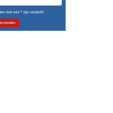
en met een * zijn verplicht