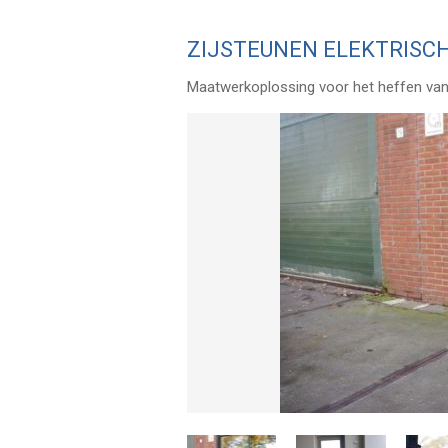
ZIJSTEUNEN ELEKTRISC
Maatwerkoplossing voor het heffen van 